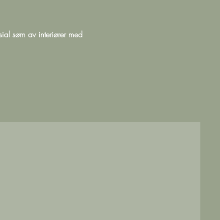
sial søm av interiører med