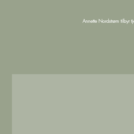
Annette Nordstrøm tilbyr t