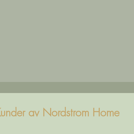
under av Nordstrom Home