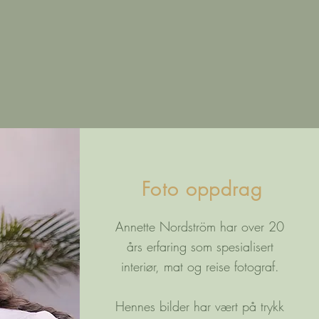
Foto oppdrag
Annette Nordström har over 20
års erfaring som spesialisert
interiør, mat og
reise fotograf.
Hennes bilder har vært på trykk